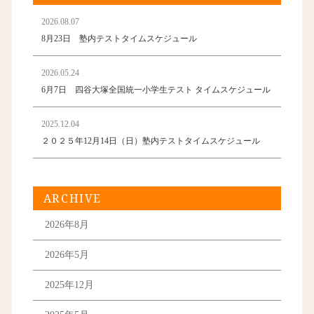
2026.08.07
8月23日 塾内テストタイムスケジュール
2026.05.24
6月7日 四谷大塚全国統一小学生テスト タイムスケジュール
2025.12.04
２０２５年12月14日（日）塾内テストタイムスケジュール
ARCHIVE
2026年8月
2026年5月
2025年12月