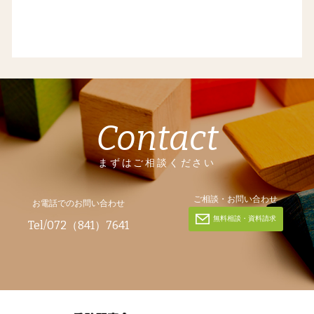
Contact
まずはご相談ください
ご相談・お問い合わせ
お電話でのお問い合わせ
無料相談・資料請求
Tel/072（841）7641