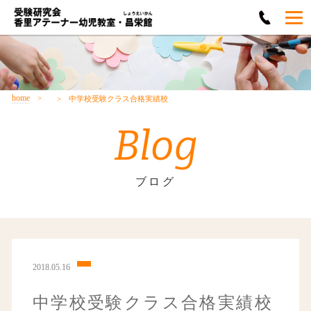
home
中学校受験クラス合格実績校
Blog
ブログ
2018.05.16
中学校受験クラス合格実績校