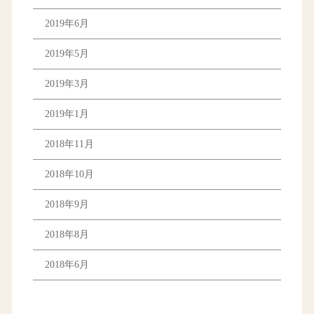
2019年6月
2019年5月
2019年3月
2019年1月
2018年11月
2018年10月
2018年9月
2018年8月
2018年6月