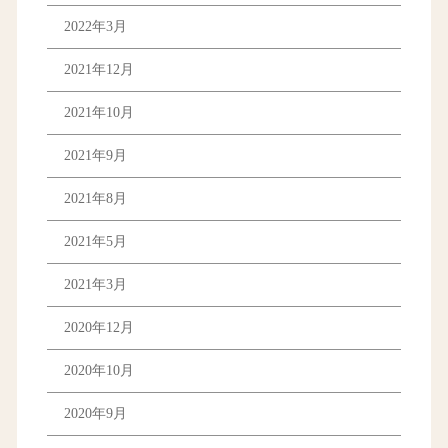
2022年3月
2021年12月
2021年10月
2021年9月
2021年8月
2021年5月
2021年3月
2020年12月
2020年10月
2020年9月