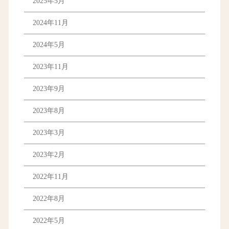
2025年5月
2024年11月
2024年5月
2023年11月
2023年9月
2023年8月
2023年3月
2023年2月
2022年11月
2022年8月
2022年5月