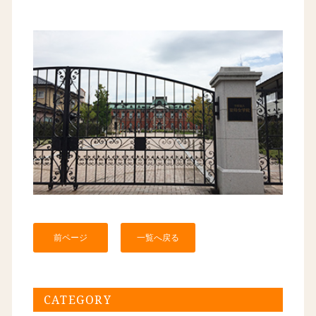
前ページ
一覧へ戻る
CATEGORY