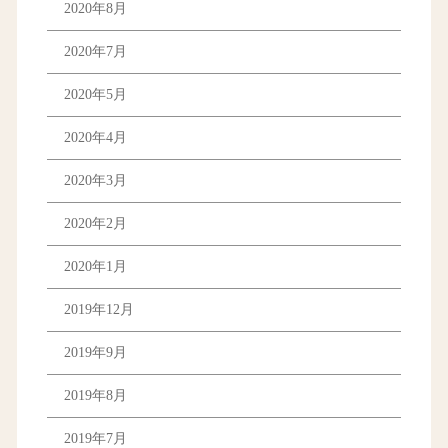
2020年8月
2020年7月
2020年5月
2020年4月
2020年3月
2020年2月
2020年1月
2019年12月
2019年9月
2019年8月
2019年7月