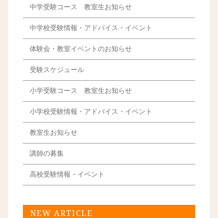
中学受験コース 教室生お知らせ
中学校受験情報・アドバイス・イベント
体験会・教室イベントのお知らせ
受験スケジュール
小学受験コース 教室生お知らせ
小学校受験情報・アドバイス・イベント
教室生お知らせ
講師の募集
高校受験情報・イベント
NEW ARTICLE