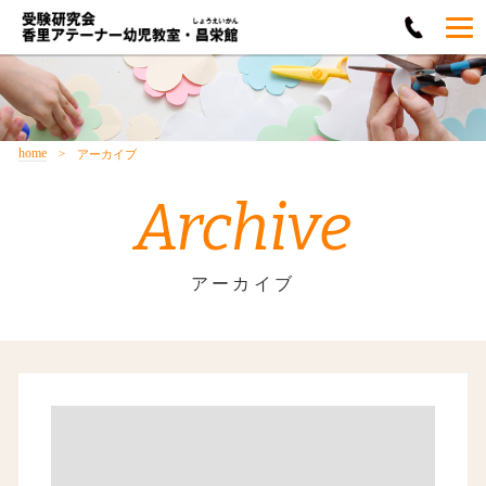
home
アーカイブ
Archive
アーカイブ