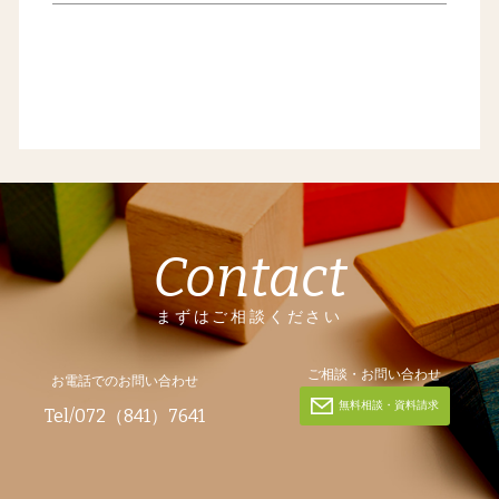
Contact
まずはご相談ください
ご相談・お問い合わせ
お電話でのお問い合わせ
無料相談・資料請求
Tel/072（841）7641