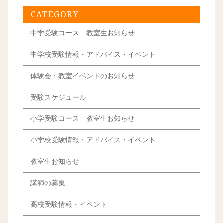
CATEGORY
中学受験コース 教室生お知らせ
中学校受験情報・アドバイス・イベント
体験会・教室イベントのお知らせ
受験スケジュール
小学受験コース 教室生お知らせ
小学校受験情報・アドバイス・イベント
教室生お知らせ
講師の募集
高校受験情報・イベント