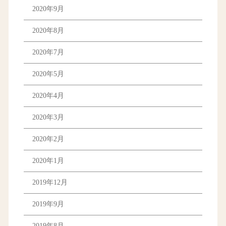
2020年9月
2020年8月
2020年7月
2020年5月
2020年4月
2020年3月
2020年2月
2020年1月
2019年12月
2019年9月
2019年8月