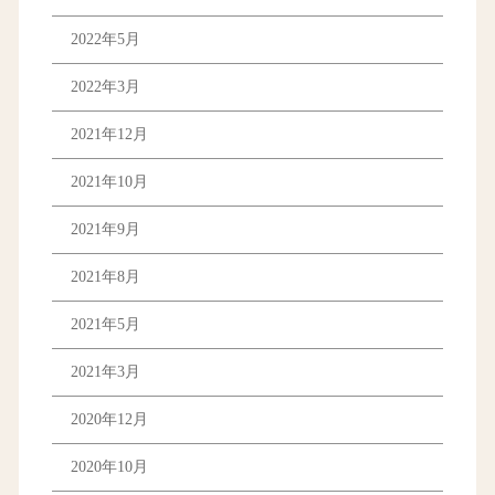
2022年5月
2022年3月
2021年12月
2021年10月
2021年9月
2021年8月
2021年5月
2021年3月
2020年12月
2020年10月