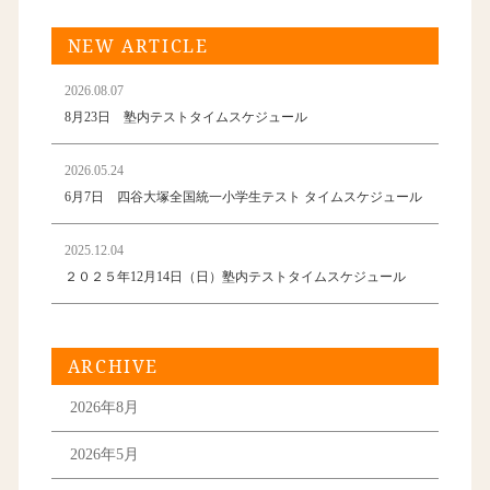
NEW ARTICLE
2026.08.07
8月23日 塾内テストタイムスケジュール
2026.05.24
6月7日 四谷大塚全国統一小学生テスト タイムスケジュール
2025.12.04
２０２５年12月14日（日）塾内テストタイムスケジュール
ARCHIVE
2026年8月
2026年5月