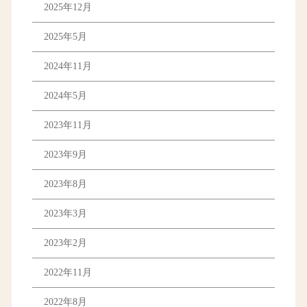
2025年12月
2025年5月
2024年11月
2024年5月
2023年11月
2023年9月
2023年8月
2023年3月
2023年2月
2022年11月
2022年8月