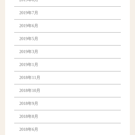
2019年7月
2019年6月
2019年5月
2019年3月
2019年1月
2018年11月
2018年10月
2018年9月
2018年8月
2018年6月