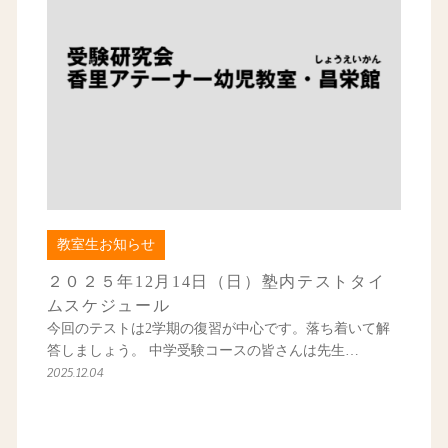
教室生お知らせ
２０２５年12月14日（日）塾内テストタイ
ムスケジュール
今回のテストは2学期の復習が中心です。落ち着いて解
答しましょう。 中学受験コースの皆さんは先生…
2025.12.04