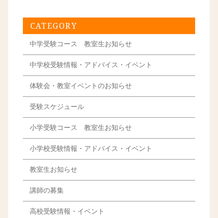
CATEGORY
中学受験コース 教室生お知らせ
中学校受験情報・アドバイス・イベント
体験会・教室イベントのお知らせ
受験スケジュール
小学受験コース 教室生お知らせ
小学校受験情報・アドバイス・イベント
教室生お知らせ
講師の募集
高校受験情報・イベント