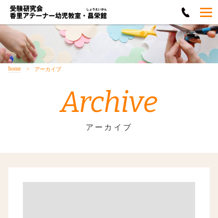
home
アーカイブ
Archive
アーカイブ