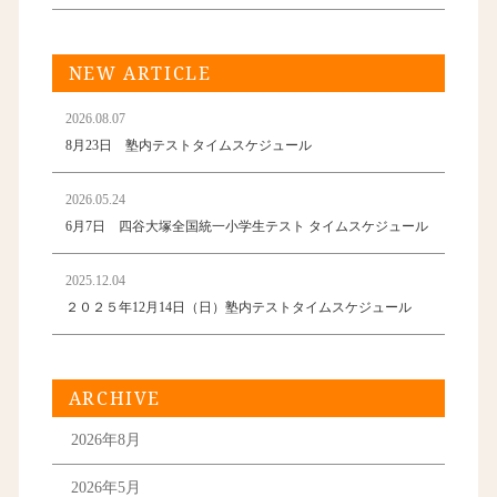
NEW ARTICLE
2026.08.07
8月23日 塾内テストタイムスケジュール
2026.05.24
6月7日 四谷大塚全国統一小学生テスト タイムスケジュール
2025.12.04
２０２５年12月14日（日）塾内テストタイムスケジュール
ARCHIVE
2026年8月
2026年5月