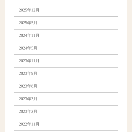
2025年12月
2025年5月
2024年11月
2024年5月
2023年11月
2023年9月
2023年8月
2023年3月
2023年2月
2022年11月