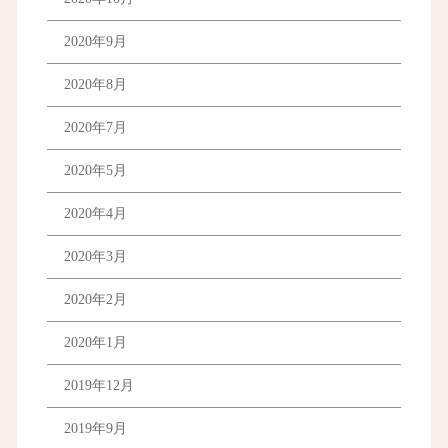
2020年9月
2020年8月
2020年7月
2020年5月
2020年4月
2020年3月
2020年2月
2020年1月
2019年12月
2019年9月