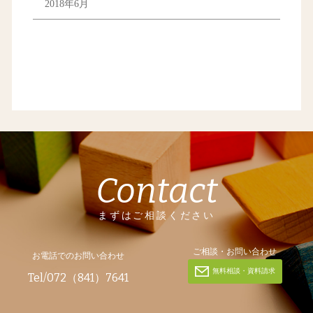
2018年6月
Contact
まずはご相談ください
ご相談・お問い合わせ
お電話でのお問い合わせ
無料相談・資料請求
Tel/072（841）7641