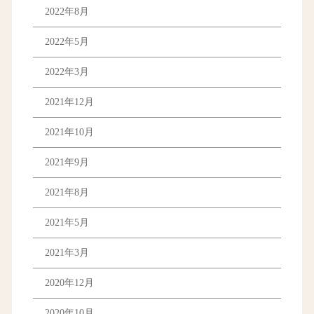
2022年8月
2022年5月
2022年3月
2021年12月
2021年10月
2021年9月
2021年8月
2021年5月
2021年3月
2020年12月
2020年10月