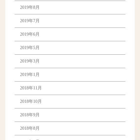
2019年8月
2019年7月
2019年6月
2019年5月
2019年3月
2019年1月
2018年11月
2018年10月
2018年9月
2018年8月