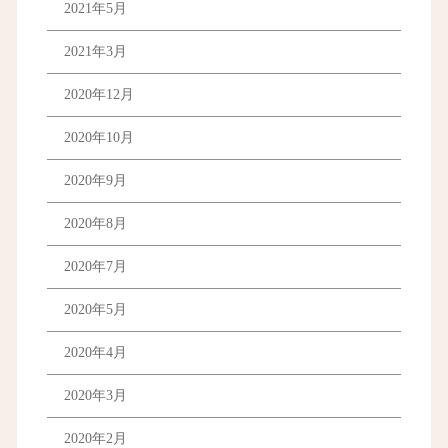
2021年5月
2021年3月
2020年12月
2020年10月
2020年9月
2020年8月
2020年7月
2020年5月
2020年4月
2020年3月
2020年2月