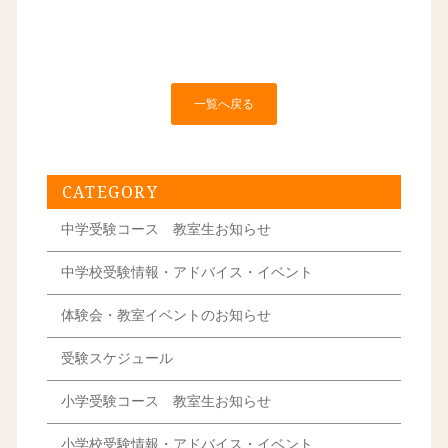
一覧へ戻る
CATEGORY
中学受験コース 教室生お知らせ
中学校受験情報・アドバイス・イベント
体験会・教室イベントのお知らせ
受験スケジュール
小学受験コース 教室生お知らせ
小学校受験情報・アドバイス・イベント