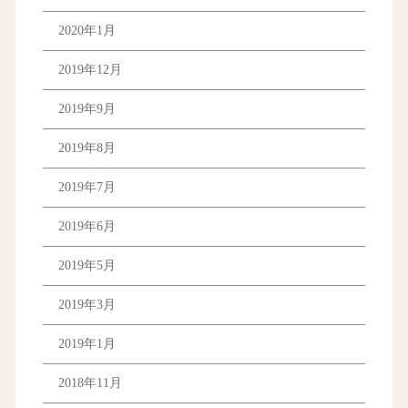
2020年1月
2019年12月
2019年9月
2019年8月
2019年7月
2019年6月
2019年5月
2019年3月
2019年1月
2018年11月