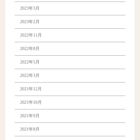
2023年3月
2023年2月
2022年11月
2022年8月
2022年5月
2022年3月
2021年12月
2021年10月
2021年9月
2021年8月