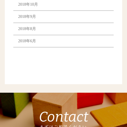
2018年10月
2018年9月
2018年8月
2018年6月
Contact
まずはご相談ください