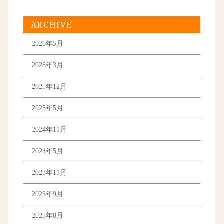
ARCHIVE
2026年5月
2026年3月
2025年12月
2025年5月
2024年11月
2024年5月
2023年11月
2023年9月
2023年8月