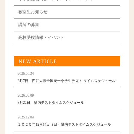
教室生お知らせ
講師の募集
高校受験情報・イベント
NEW ARTICLE
2026.05.24
6月7日 四谷大塚全国統一小学生テスト タイムスケジュール
2026.03.09
3月22日 塾内テストタイムスケジュール
2025.12.04
２０２５年12月14日（日）塾内テストタイムスケジュール