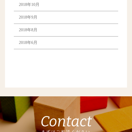
2018年10月
2018年9月
2018年8月
2018年6月
Contact
まずはご相談ください