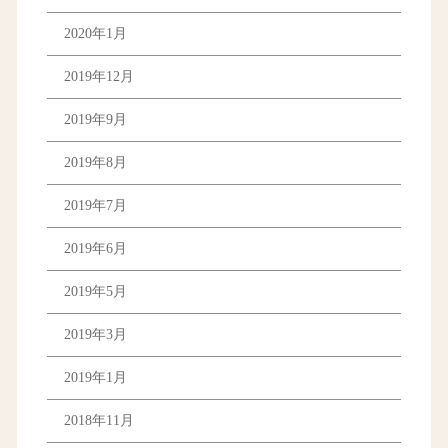
2020年1月
2019年12月
2019年9月
2019年8月
2019年7月
2019年6月
2019年5月
2019年3月
2019年1月
2018年11月