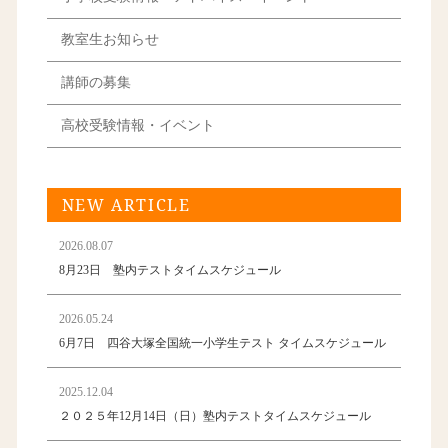
教室生お知らせ
講師の募集
高校受験情報・イベント
NEW ARTICLE
2026.08.07
8月23日 塾内テストタイムスケジュール
2026.05.24
6月7日 四谷大塚全国統一小学生テスト タイムスケジュール
2025.12.04
２０２５年12月14日（日）塾内テストタイムスケジュール