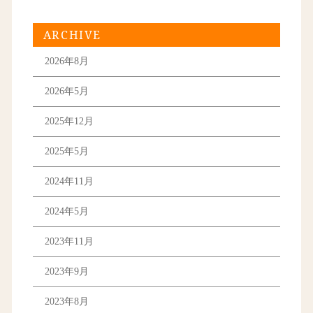
ARCHIVE
2026年8月
2026年5月
2025年12月
2025年5月
2024年11月
2024年5月
2023年11月
2023年9月
2023年8月