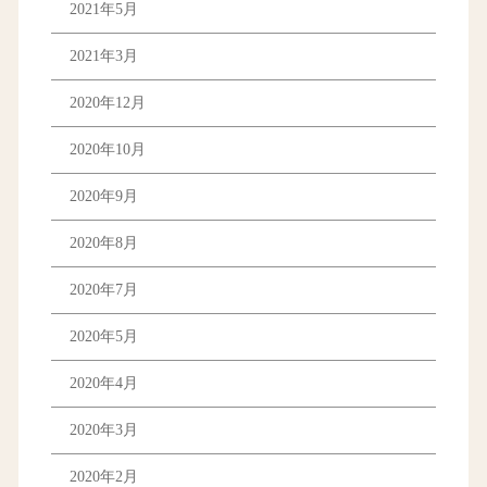
2021年5月
2021年3月
2020年12月
2020年10月
2020年9月
2020年8月
2020年7月
2020年5月
2020年4月
2020年3月
2020年2月