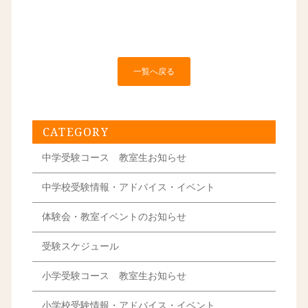
一覧へ戻る
CATEGORY
中学受験コース 教室生お知らせ
中学校受験情報・アドバイス・イベント
体験会・教室イベントのお知らせ
受験スケジュール
小学受験コース 教室生お知らせ
小学校受験情報・アドバイス・イベント