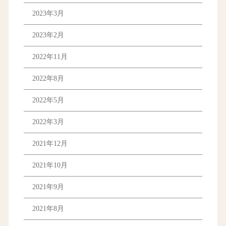
2023年3月
2023年2月
2022年11月
2022年8月
2022年5月
2022年3月
2021年12月
2021年10月
2021年9月
2021年8月