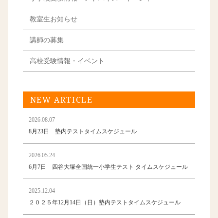
教室生お知らせ
講師の募集
高校受験情報・イベント
NEW ARTICLE
2026.08.07
8月23日 塾内テストタイムスケジュール
2026.05.24
6月7日 四谷大塚全国統一小学生テスト タイムスケジュール
2025.12.04
２０２５年12月14日（日）塾内テストタイムスケジュール