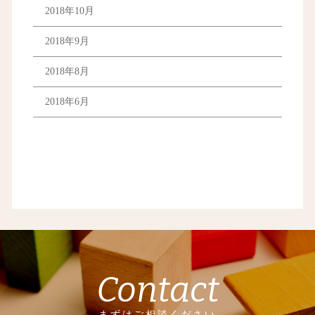
2018年10月
2018年9月
2018年8月
2018年6月
Contact
まずはご相談ください