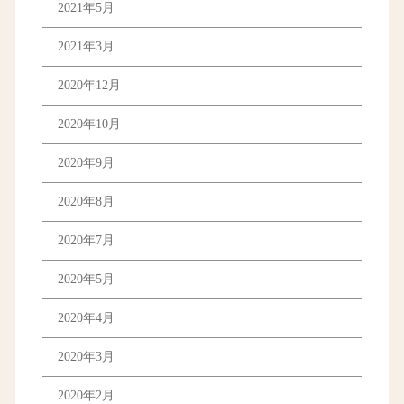
2021年5月
2021年3月
2020年12月
2020年10月
2020年9月
2020年8月
2020年7月
2020年5月
2020年4月
2020年3月
2020年2月