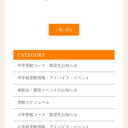
一覧へ戻る
CATEGORY
中学受験コース 教室生お知らせ
中学校受験情報・アドバイス・イベント
体験会・教室イベントのお知らせ
受験スケジュール
小学受験コース 教室生お知らせ
小学校受験情報・アドバイス・イベント