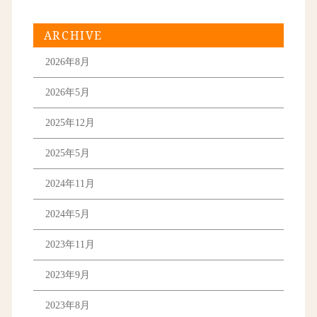
ARCHIVE
2026年8月
2026年5月
2025年12月
2025年5月
2024年11月
2024年5月
2023年11月
2023年9月
2023年8月