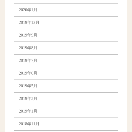
2020年1月
2019年12月
2019年9月
2019年8月
2019年7月
2019年6月
2019年5月
2019年3月
2019年1月
2018年11月