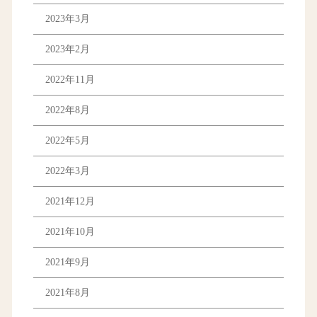
2023年3月
2023年2月
2022年11月
2022年8月
2022年5月
2022年3月
2021年12月
2021年10月
2021年9月
2021年8月