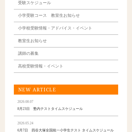
受験スケジュール
小学受験コース 教室生お知らせ
小学校受験情報・アドバイス・イベント
教室生お知らせ
講師の募集
高校受験情報・イベント
NEW ARTICLE
2026.08.07
8月23日 塾内テストタイムスケジュール
2026.05.24
6月7日 四谷大塚全国統一小学生テスト タイムスケジュール