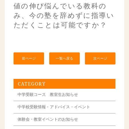
値の伸び悩んでいる教科の
み、今の塾を辞めずに指導い
ただくことは可能ですか？
前ページ
一覧へ戻る
次ページ
CATEGORY
中学受験コース 教室生お知らせ
中学校受験情報・アドバイス・イベント
体験会・教室イベントのお知らせ