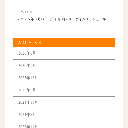
2025.12.04
２０２５年12月14日（日）塾内テストタイムスケジュール
ARCHIVE
2026年8月
2026年5月
2025年12月
2025年5月
2024年11月
2024年5月
2023年11月