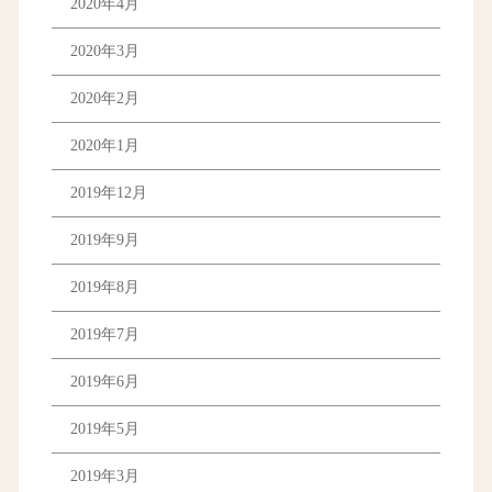
2020年4月
2020年3月
2020年2月
2020年1月
2019年12月
2019年9月
2019年8月
2019年7月
2019年6月
2019年5月
2019年3月