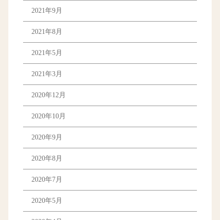
2021年9月
2021年8月
2021年5月
2021年3月
2020年12月
2020年10月
2020年9月
2020年8月
2020年7月
2020年5月