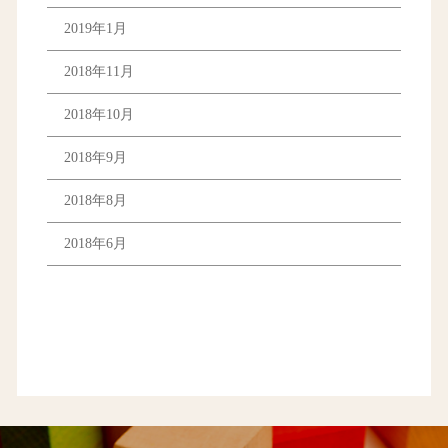
2019年1月
2018年11月
2018年10月
2018年9月
2018年8月
2018年6月