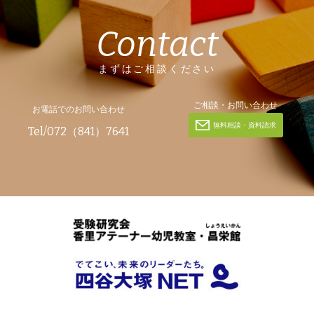
Contact
まずはご相談ください
ご相談・お問い合わせ
お電話でのお問い合わせ
無料相談・資料請求
Tel/072（841）7641