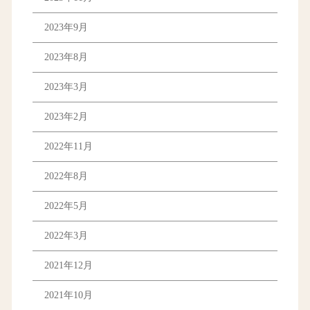
2023年9月
2023年8月
2023年3月
2023年2月
2022年11月
2022年8月
2022年5月
2022年3月
2021年12月
2021年10月