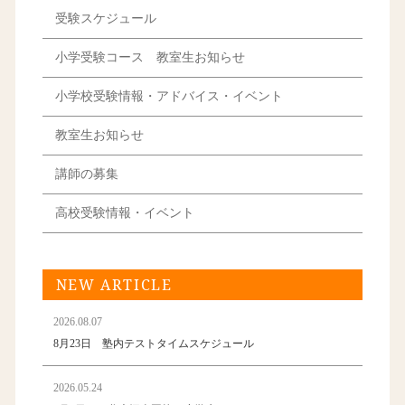
受験スケジュール
小学受験コース 教室生お知らせ
小学校受験情報・アドバイス・イベント
教室生お知らせ
講師の募集
高校受験情報・イベント
NEW ARTICLE
2026.08.07
8月23日 塾内テストタイムスケジュール
2026.05.24