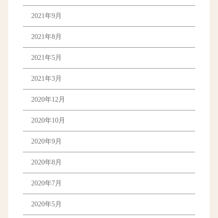
2021年9月
2021年8月
2021年5月
2021年3月
2020年12月
2020年10月
2020年9月
2020年8月
2020年7月
2020年5月