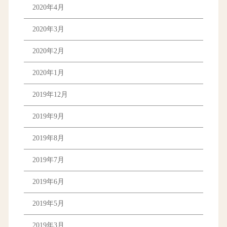
2020年4月
2020年3月
2020年2月
2020年1月
2019年12月
2019年9月
2019年8月
2019年7月
2019年6月
2019年5月
2019年3月