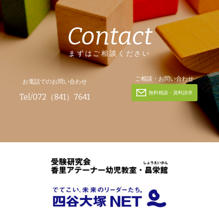
Contact
まずはご相談ください
ご相談・お問い合わせ
お電話でのお問い合わせ
無料相談・資料請求
Tel/072（841）7641