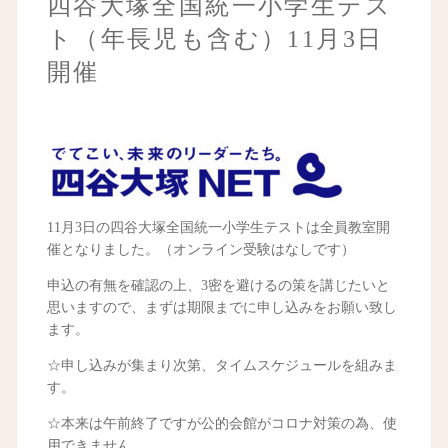
四谷大塚全国統一小学生テス
ト（年長児も含む）11月3日
開催
11月3日の四谷大塚全国統一小学生テストは全員教室開
催となりました。（オンライン受験はなしです）
申込の有無を確認の上、3密を避けるの策を講じたいと
思いますので、まずは期限までに申し込みをお願い致し
ます。
☆申し込みが集まり次第、タイムスケジュールを組みま
す。
☆本来は午前終了ですが公的会館がコロナ対策の為、使
用できません。