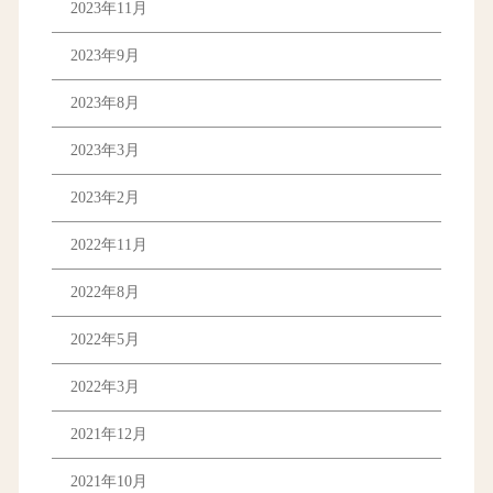
2023年11月
2023年9月
2023年8月
2023年3月
2023年2月
2022年11月
2022年8月
2022年5月
2022年3月
2021年12月
2021年10月