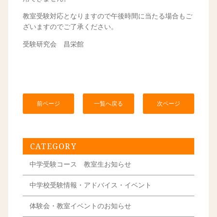
教室受験対応となりますので午後時間に当たる場合もご
ざいますのでご了承ください。
受験研究会 昌栄館
前ページ
一覧へ戻る
次ページ
CATEGORY
中学受験コース 教室生お知らせ
中学校受験情報・アドバイス・イベント
体験会・教室イベントのお知らせ