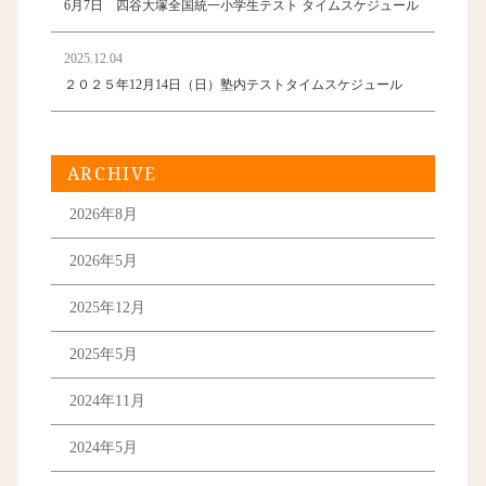
6月7日 四谷大塚全国統一小学生テスト タイムスケジュール
2025.12.04
２０２５年12月14日（日）塾内テストタイムスケジュール
ARCHIVE
2026年8月
2026年5月
2025年12月
2025年5月
2024年11月
2024年5月