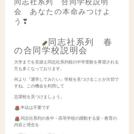
同志社系列 合同学校説明
会 あなたの本命みつけよ
う❣
同志社系列 春
の合同学校説明会
大学までを見据え同志社系列校の中学受験を希望される
方も多くなっております。
何より『通学してみたい』学校を見つけることが大切で
すね。この機会を利用して
志望校を見つけましょう。
申込は不要です
同志社系列の各中・高等学校の躍動する姿・教育の
内容と理念を