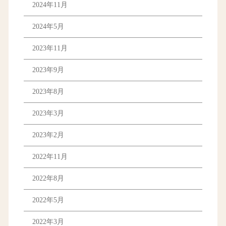
2024年11月
2024年5月
2023年11月
2023年9月
2023年8月
2023年3月
2023年2月
2022年11月
2022年8月
2022年5月
2022年3月