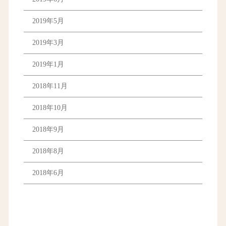
2019年5月
2019年3月
2019年1月
2018年11月
2018年10月
2018年9月
2018年8月
2018年6月