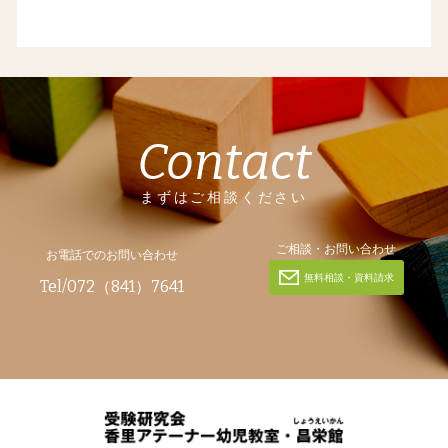
Contact
まずはご相談ください
ご相談・お問い合わせ
お電話でのお問い合わせ
無料相談・資料請求
Tel/072（841）7641