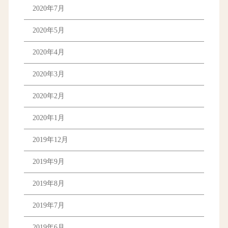
2020年7月
2020年5月
2020年4月
2020年3月
2020年2月
2020年1月
2019年12月
2019年9月
2019年8月
2019年7月
2019年6月