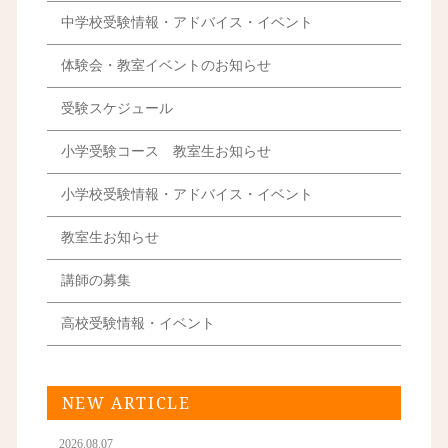
中学校受験情報・アドバイス・イベント
体験会・教室イベントのお知らせ
受験スケジュール
小学受験コース 教室生お知らせ
小学校受験情報・アドバイス・イベント
教室生お知らせ
講師の募集
高校受験情報・イベント
NEW ARTICLE
2026.08.07