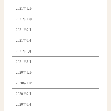
2021年12月
2021年10月
2021年9月
2021年8月
2021年5月
2021年3月
2020年12月
2020年10月
2020年9月
2020年8月