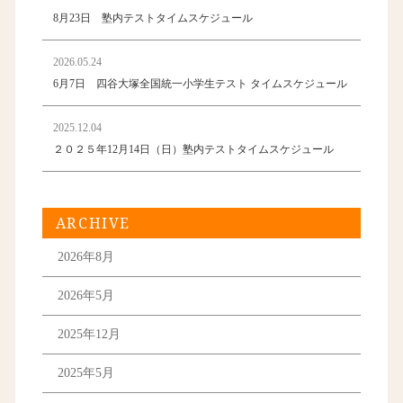
8月23日 塾内テストタイムスケジュール
2026.05.24
6月7日 四谷大塚全国統一小学生テスト タイムスケジュール
2025.12.04
２０２５年12月14日（日）塾内テストタイムスケジュール
ARCHIVE
2026年8月
2026年5月
2025年12月
2025年5月