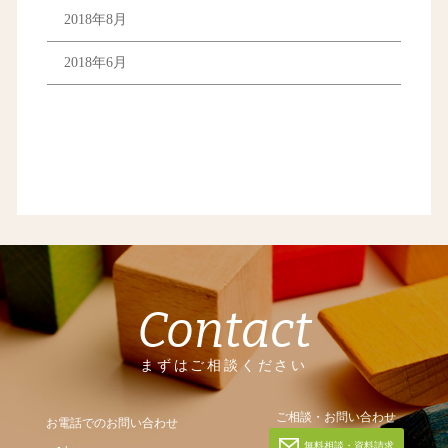
2018年8月
2018年6月
Contact
まずはご相談ください
ご相談・お問い合わせ
お電話でのお問い合わせ
無料相談・資料請求