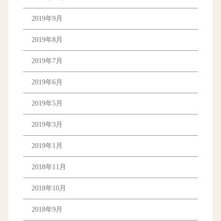
2019年9月
2019年8月
2019年7月
2019年6月
2019年5月
2019年3月
2019年1月
2018年11月
2018年10月
2018年9月