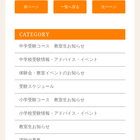
前ページ
一覧へ戻る
次ページ
CATEGORY
中学受験コース 教室生お知らせ
中学校受験情報・アドバイス・イベント
体験会・教室イベントのお知らせ
受験スケジュール
小学受験コース 教室生お知らせ
小学校受験情報・アドバイス・イベント
教室生お知らせ