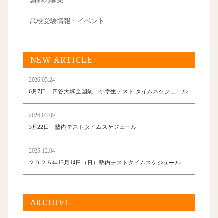
講師の募集
高校受験情報・イベント
NEW ARTICLE
2026.05.24
6月7日 四谷大塚全国統一小学生テスト タイムスケジュール
2026.03.09
3月22日 塾内テストタイムスケジュール
2025.12.04
２０２５年12月14日（日）塾内テストタイムスケジュール
ARCHIVE