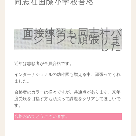
同志社国際小学校合格
面接練習も同志社バ
ージョンで頑張りま
した
近年は志願者が全員合格です。
インターナショナルの幼稚園も増える中、頑張ってくれ
ました。
合格者のカラーは様々ですが、共通点があります。来年
度受験を目指す方も頑張って課題をクリアしてほしいで
す。
合格おめでとうございます。