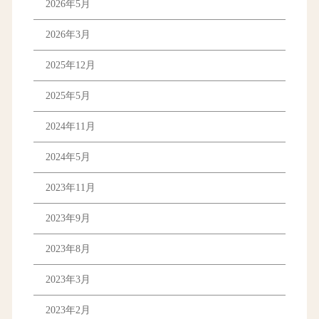
2026年5月
2026年3月
2025年12月
2025年5月
2024年11月
2024年5月
2023年11月
2023年9月
2023年8月
2023年3月
2023年2月