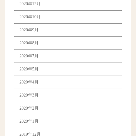
2020年12月
2020年10月
2020年9月
2020年8月
2020年7月
2020年5月
2020年4月
2020年3月
2020年2月
2020年1月
2019年12月