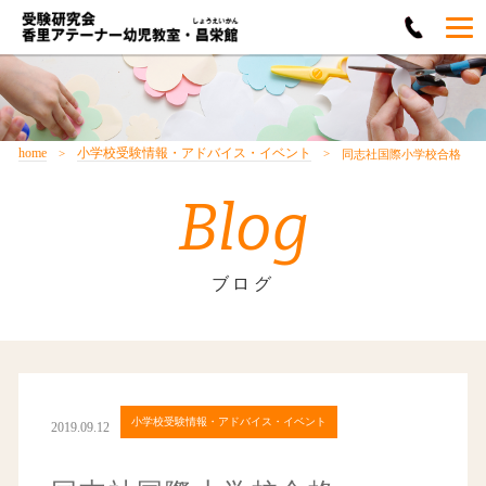
home
小学校受験情報・アドバイス・イベント
同志社国際小学校合格
Blog
ブログ
小学校受験情報・アドバイス・イベント
2019.09.12