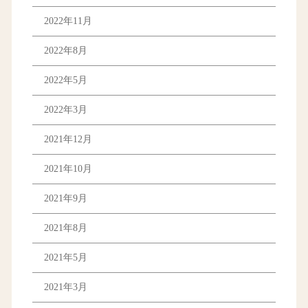
2022年11月
2022年8月
2022年5月
2022年3月
2021年12月
2021年10月
2021年9月
2021年8月
2021年5月
2021年3月