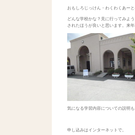
おもしろじっけん・わくわくあーと
どんな学校かな？見に行ってみよう
されたほうが良いと思います。来年
気になる学習内容についての説明も
申し込みはインターネットで。