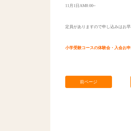
11月1日AM8:00~
定員がありますので申し込みはお早
小学受験コースの体験会・入会お申
前ページ