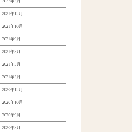
2022年3月
2021年12月
2021年10月
2021年9月
2021年8月
2021年5月
2021年3月
2020年12月
2020年10月
2020年9月
2020年8月