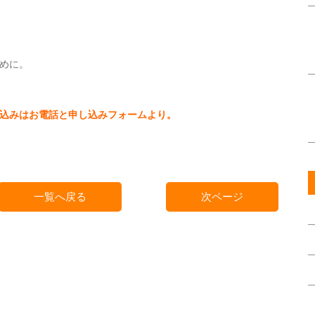
めに。
込みはお電話と申し込みフォームより。
一覧へ戻る
次ページ