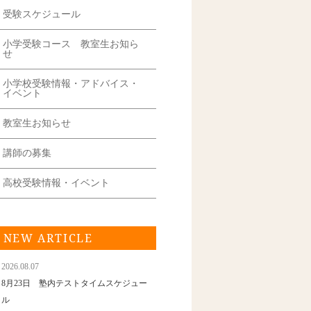
受験スケジュール
小学受験コース 教室生お知ら
せ
小学校受験情報・アドバイス・
イベント
教室生お知らせ
講師の募集
高校受験情報・イベント
NEW ARTICLE
2026.08.07
8月23日 塾内テストタイムスケジュー
ル