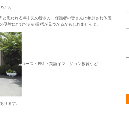
の2つ。
!!と思われる年中児の皆さん、保護者の皆さんは参加され体感
の受験にむけてのの目標が見つかるかもしれませんよ。
コース・PBL・英語イマ―ジョン教育など
あります。