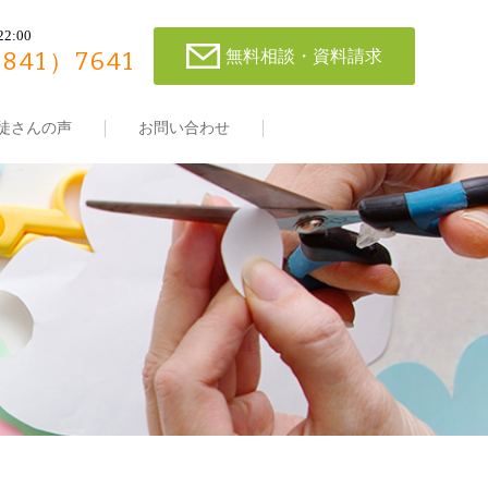
22:00
無料相談・資料請求
（841）7641
徒さんの声
お問い合わせ