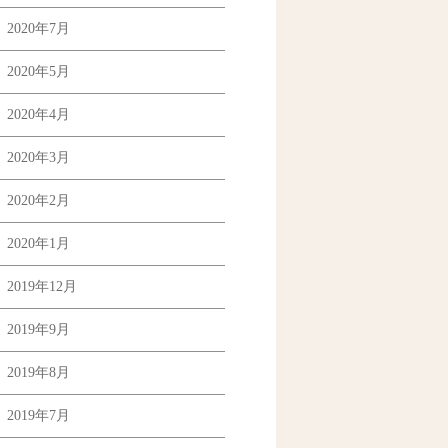
2020年7月
2020年5月
2020年4月
2020年3月
2020年2月
2020年1月
2019年12月
2019年9月
2019年8月
2019年7月