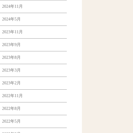
2024年11月
2024年5月
2023年11月
2023年9月
2023年8月
2023年3月
2023年2月
2022年11月
2022年8月
2022年5月