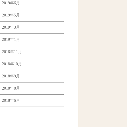
2019年6月
2019年5月
2019年3月
2019年1月
2018年11月
2018年10月
2018年9月
2018年8月
2018年6月