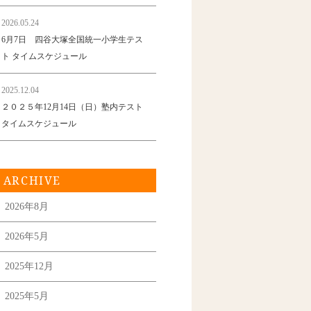
2026.05.24
6月7日 四谷大塚全国統一小学生テス
ト タイムスケジュール
2025.12.04
２０２５年12月14日（日）塾内テスト
タイムスケジュール
ARCHIVE
2026年8月
2026年5月
2025年12月
2025年5月