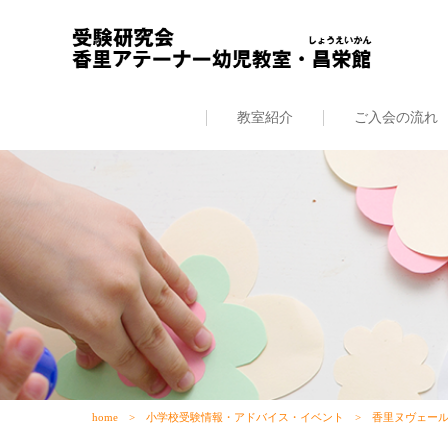
教室紹介
ご入会の流れ
home
小学校受験情報・アドバイス・イベント
香里ヌヴェー