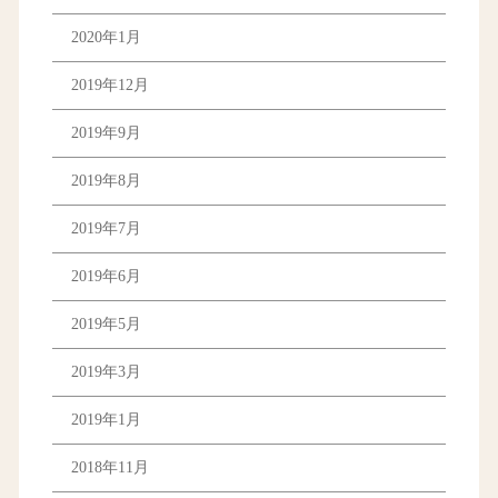
2020年1月
2019年12月
2019年9月
2019年8月
2019年7月
2019年6月
2019年5月
2019年3月
2019年1月
2018年11月