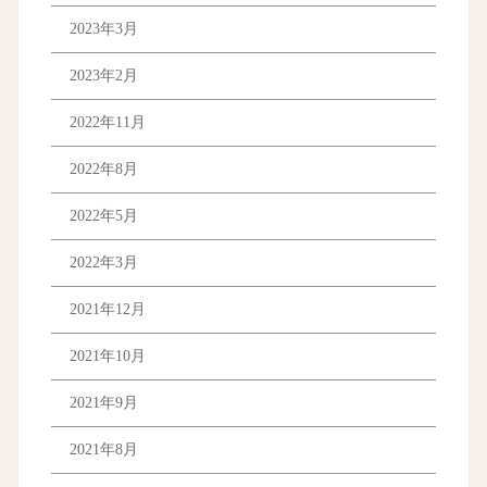
2023年3月
2023年2月
2022年11月
2022年8月
2022年5月
2022年3月
2021年12月
2021年10月
2021年9月
2021年8月