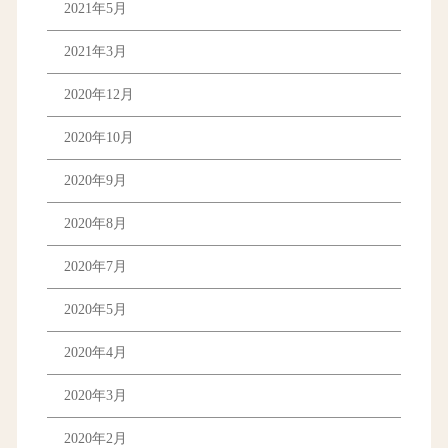
2021年5月
2021年3月
2020年12月
2020年10月
2020年9月
2020年8月
2020年7月
2020年5月
2020年4月
2020年3月
2020年2月