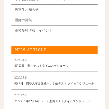
教室生お知らせ
講師の募集
高校受験情報・イベント
NEW ARTICLE
2026.08.07
8月23日 塾内テストタイムスケジュール
2026.05.24
6月7日 四谷大塚全国統一小学生テスト タイムスケジュール
2025.12.04
２０２５年12月14日（日）塾内テストタイムスケジュール