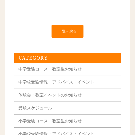
一覧へ戻る
CATEGORY
中学受験コース 教室生お知らせ
中学校受験情報・アドバイス・イベント
体験会・教室イベントのお知らせ
受験スケジュール
小学受験コース 教室生お知らせ
小学校受験情報・アドバイス・イベント