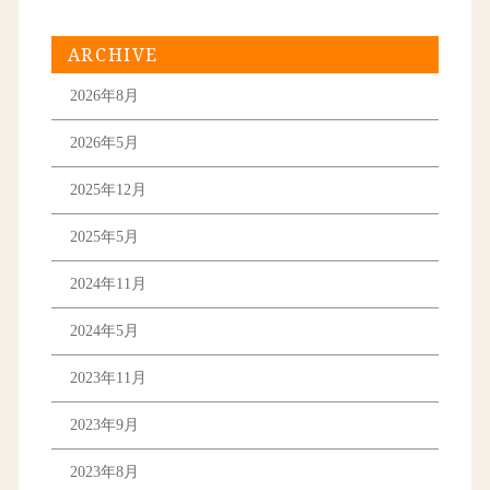
ARCHIVE
2026年8月
2026年5月
2025年12月
2025年5月
2024年11月
2024年5月
2023年11月
2023年9月
2023年8月