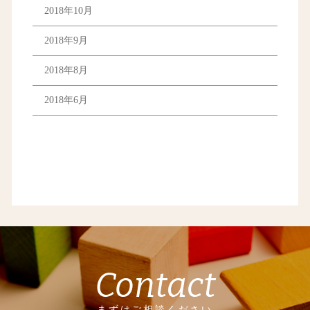
2018年10月
2018年9月
2018年8月
2018年6月
Contact
まずはご相談ください