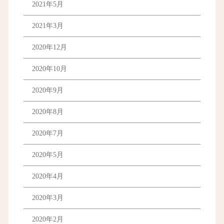
2021年5月
2021年3月
2020年12月
2020年10月
2020年9月
2020年8月
2020年7月
2020年5月
2020年4月
2020年3月
2020年2月