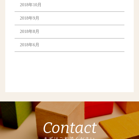
2018年10月
2018年9月
2018年8月
2018年6月
Contact
まずはご相談ください