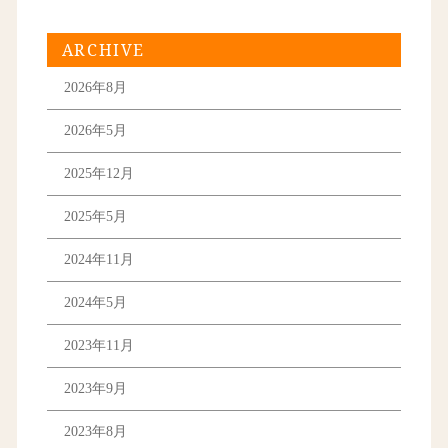
ARCHIVE
2026年8月
2026年5月
2025年12月
2025年5月
2024年11月
2024年5月
2023年11月
2023年9月
2023年8月