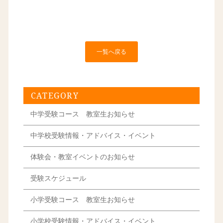
一覧へ戻る
CATEGORY
中学受験コース 教室生お知らせ
中学校受験情報・アドバイス・イベント
体験会・教室イベントのお知らせ
受験スケジュール
小学受験コース 教室生お知らせ
小学校受験情報・アドバイス・イベント