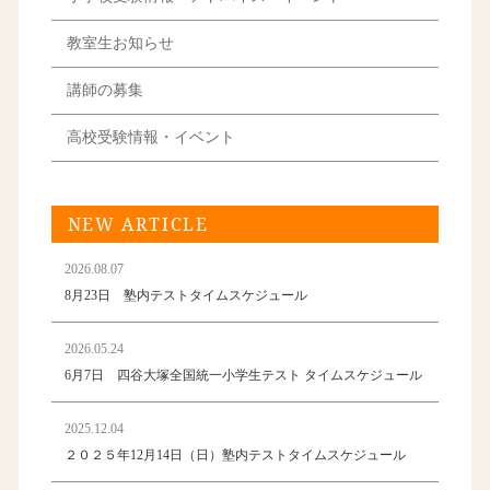
教室生お知らせ
講師の募集
高校受験情報・イベント
NEW ARTICLE
2026.08.07
8月23日 塾内テストタイムスケジュール
2026.05.24
6月7日 四谷大塚全国統一小学生テスト タイムスケジュール
2025.12.04
２０２５年12月14日（日）塾内テストタイムスケジュール