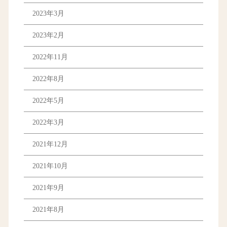
2023年3月
2023年2月
2022年11月
2022年8月
2022年5月
2022年3月
2021年12月
2021年10月
2021年9月
2021年8月