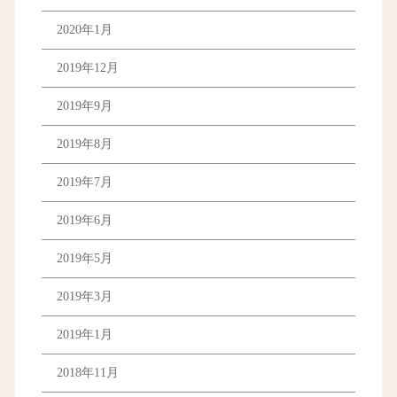
2020年1月
2019年12月
2019年9月
2019年8月
2019年7月
2019年6月
2019年5月
2019年3月
2019年1月
2018年11月