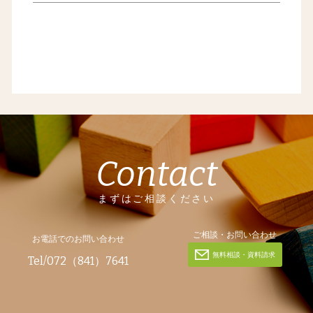
Contact
まずはご相談ください
ご相談・お問い合わせ
お電話でのお問い合わせ
無料相談・資料請求
Tel/072（841）7641