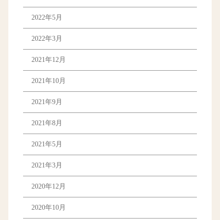
2022年5月
2022年3月
2021年12月
2021年10月
2021年9月
2021年8月
2021年5月
2021年3月
2020年12月
2020年10月