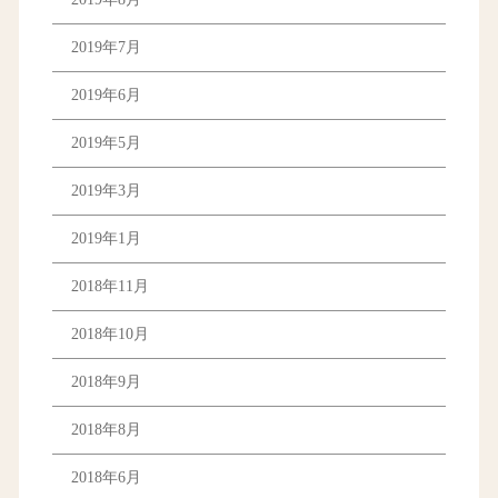
2019年7月
2019年6月
2019年5月
2019年3月
2019年1月
2018年11月
2018年10月
2018年9月
2018年8月
2018年6月