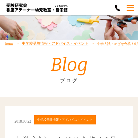
home
中学校受験情報・アドバイス・イベント
中学入試・めざせ合格！9
Blog
ブログ
中学校受験情報・アドバイス・イベント
2018.08.22