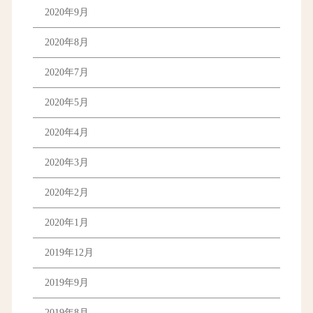
2020年9月
2020年8月
2020年7月
2020年5月
2020年4月
2020年3月
2020年2月
2020年1月
2019年12月
2019年9月
2019年8月