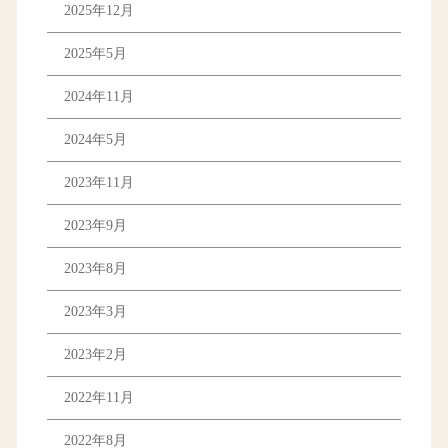
2025年12月
2025年5月
2024年11月
2024年5月
2023年11月
2023年9月
2023年8月
2023年3月
2023年2月
2022年11月
2022年8月