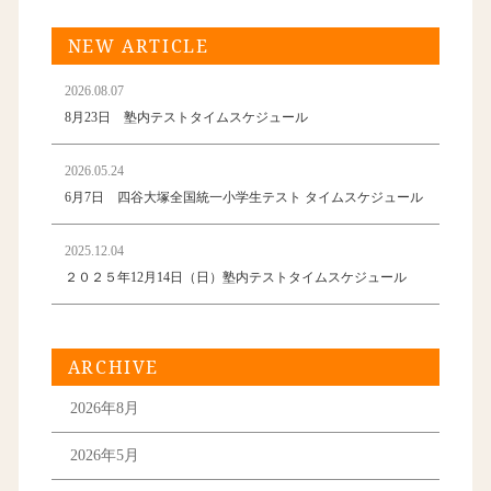
NEW ARTICLE
2026.08.07
8月23日 塾内テストタイムスケジュール
2026.05.24
6月7日 四谷大塚全国統一小学生テスト タイムスケジュール
2025.12.04
２０２５年12月14日（日）塾内テストタイムスケジュール
ARCHIVE
2026年8月
2026年5月