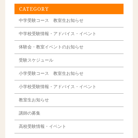
CATEGORY
中学受験コース 教室生お知らせ
中学校受験情報・アドバイス・イベント
体験会・教室イベントのお知らせ
受験スケジュール
小学受験コース 教室生お知らせ
小学校受験情報・アドバイス・イベント
教室生お知らせ
講師の募集
高校受験情報・イベント